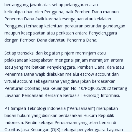
bertanggung jawab atas setiap pelanggaran atau
ketidakpatuhan oleh Pengguna, baik Pemberi Dana maupun
Penerima Dana (baik karena kesengajaan atau kelalaian
Pengguna) terhadap ketentuan peraturan perundang-undangan
maupun kesepakatan atau perikatan antara Penyelenggara
dengan Pemberi Dana dan/atau Penerima Dana;
Setiap transaksi dan kegiatan pinjam meminjam atau
pelaksanaan kesepakatan mengenai pinjam meminjam antara
atau yang melibatkan Penyelenggara, Pemberi Dana, dan/atau
Penerima Dana wajib dilakukan melalui escrow account dan
virtual account sebagaimana yang diwajibkan berdasarkan
Peraturan Otoritas Jasa Keuangan No. 10/POJK.05/2022 tentang
Layanan Pendanaan Bersama Berbasis Teknologi Informasi.
PT Simplefi Teknologi Indonesia (“Perusahaan”) merupakan
badan hukum yang didirikan berdasarkan Hukum Republik
Indonesia. Berdiri sebagai Perusahaan yang telah berizin di
Otoritas Jasa Keuangan (OJK) sebagai penyelenggara Layanan