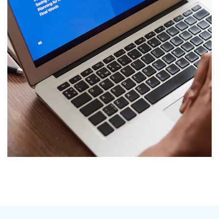
Immersive Experience
TECHNOLOGY