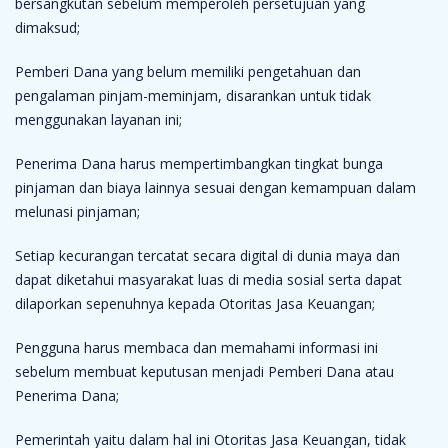
bersangkutan sebelum memperoleh persetujuan yang
dimaksud;
Pemberi Dana yang belum memiliki pengetahuan dan
pengalaman pinjam-meminjam, disarankan untuk tidak
menggunakan layanan ini;
Penerima Dana harus mempertimbangkan tingkat bunga
pinjaman dan biaya lainnya sesuai dengan kemampuan dalam
melunasi pinjaman;
Setiap kecurangan tercatat secara digital di dunia maya dan
dapat diketahui masyarakat luas di media sosial serta dapat
dilaporkan sepenuhnya kepada Otoritas Jasa Keuangan;
Pengguna harus membaca dan memahami informasi ini
sebelum membuat keputusan menjadi Pemberi Dana atau
Penerima Dana;
Pemerintah yaitu dalam hal ini Otoritas Jasa Keuangan, tidak