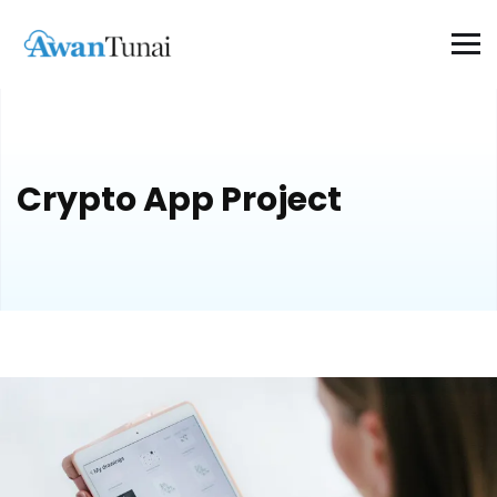
Crypto App Project