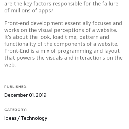
are the key factors responsible for the failure
of millions of apps?
Front-end development essentially focuses and
works on the visual perceptions of a website.
It’s about the look, load time, pattern and
functionality of the components of a website.
Front-End is a mix of programming and layout
that powers the visuals and interactions on the
web.
PUBLISHED:
December 01, 2019
CATEGORY:
Ideas / Technology