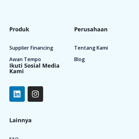
Produk
Perusahaan
Supplier Financing
Tentang Kami
Awan Tempo
Blog
Ikuti Sosial Media
Kami
Lainnya
FAQ