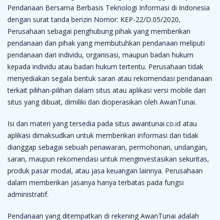
Pendanaan Bersama Berbasis Teknologi Informasi di Indonesia
dengan surat tanda berizin Nomor: KEP-22/D.05/2020,
Perusahaan sebagai penghubung pihak yang memberikan
pendanaan dan pihak yang membutuhkan pendanaan meliputi
pendanaan dari individu, organisasi, maupun badan hukum
kepada individu atau badan hukum tertentu. Perusahaan tidak
menyediakan segala bentuk saran atau rekomendasi pendanaan
terkait pilihan-pilihan dalam situs atau aplikasi versi mobile dari
situs yang dibuat, dimiliki dan dioperasikan oleh AwanTunai.
Isi dan materi yang tersedia pada situs awantunai.co.id atau
aplikasi dimaksudkan untuk memberikan informasi dan tidak
dianggap sebagai sebuah penawaran, permohonan, undangan,
saran, maupun rekomendasi untuk menginvestasikan sekuritas,
produk pasar modal, atau jasa keuangan lainnya. Perusahaan
dalam memberikan jasanya hanya terbatas pada fungsi
administratif.
Pendanaan yang ditempatkan di rekening AwanTunai adalah