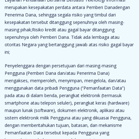
merupakan kesepakatan perdata antara Pemberi Danadengan
Penerima Dana, sehingga segala risiko yang timbul dari
kesepakatan tersebut ditanggung sepenuhnya oleh masing-
masing pihak;Risiko kredit atau gagal bayar ditanggung
sepenuhnya oleh Pemberi Dana. Tidak ada lembaga atau
otoritas Negara yang bertanggung jawab atas risiko gagal bayar
ini;
Penyelenggara dengan persetujuan dari masing-masing
Pengguna (Pemberi Dana dan/atau Penerima Dana)
mengakses, memperoleh, menyimpan, mengelola, dan/atau
menggunakan data pribadi Pengguna (“Pemanfaatan Data”)
pada atau di dalam benda, perangkat elektronik (termasuk
smartphone atau telepon seluler), perangkat keras (hardware)
maupun lunak (software), dokumen elektronik, aplikasi atau
sistem elektronik milik Pengguna atau yang dikuasai Pengguna,
dengan memberitahukan tujuan, batasan, dan mekanisme
Pemanfaatan Data tersebut kepada Pengguna yang