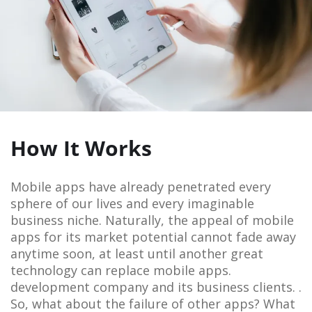
How It Works
Mobile apps have already penetrated every
sphere of our lives and every imaginable
business niche. Naturally, the appeal of mobile
apps for its market potential cannot fade away
anytime soon, at least until another great
technology can replace mobile apps.
development company and its business clients. .
So, what about the failure of other apps? What