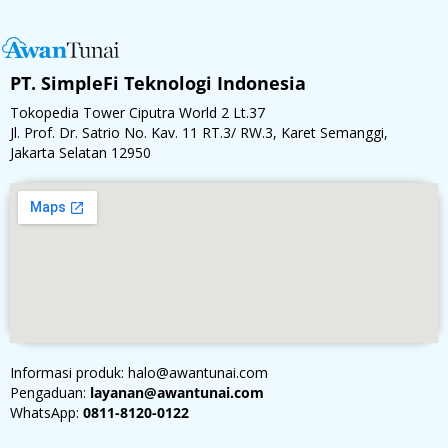
PT. SimpleFi Teknologi Indonesia
Tokopedia Tower Ciputra World 2 Lt.37
Jl. Prof. Dr. Satrio No. Kav. 11 RT.3/ RW.3, Karet Semanggi,
Jakarta Selatan 12950
Informasi produk: halo@awantunai.com
Pengaduan:
layanan@awantunai.com
WhatsApp:
0811-8120-0122