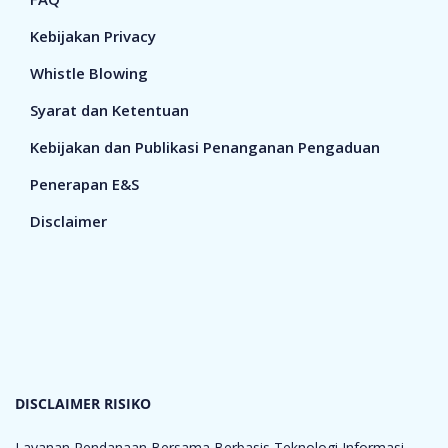
Kebijakan Privacy
Whistle Blowing
Syarat dan Ketentuan
Kebijakan dan Publikasi Penanganan Pengaduan
Penerapan E&S
Disclaimer
DISCLAIMER RISIKO
Layanan Pendanaan Bersama Berbasis Teknologi Informasi