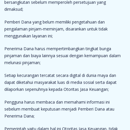
bersangkutan sebelum memperoleh persetujuan yang
dimaksud;
Pemberi Dana yang belum memiliki pengetahuan dan
pengalaman pinjam-meminjam, disarankan untuk tidak
menggunakan layanan ini;
Penerima Dana harus mempertimbangkan tingkat bunga
pinjaman dan biaya lainnya sesuai dengan kemampuan dalam
melunasi pinjaman;
Setiap kecurangan tercatat secara digital di dunia maya dan
dapat diketahui masyarakat luas di media sosial serta dapat
dilaporkan sepenuhnya kepada Otoritas Jasa Keuangan;
Pengguna harus membaca dan memahami informasi ini
sebelum membuat keputusan menjadi Pemberi Dana atau
Penerima Dana;
Pemerintah yaitu dalam hal ini Otoritas Jasa Keuangan, tidak