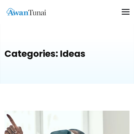
Categories:
Ideas