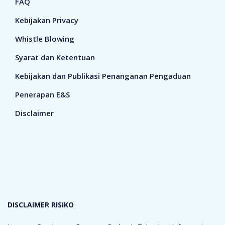
FAQ
Kebijakan Privacy
Whistle Blowing
Syarat dan Ketentuan
Kebijakan dan Publikasi Penanganan Pengaduan
Penerapan E&S
Disclaimer
DISCLAIMER RISIKO