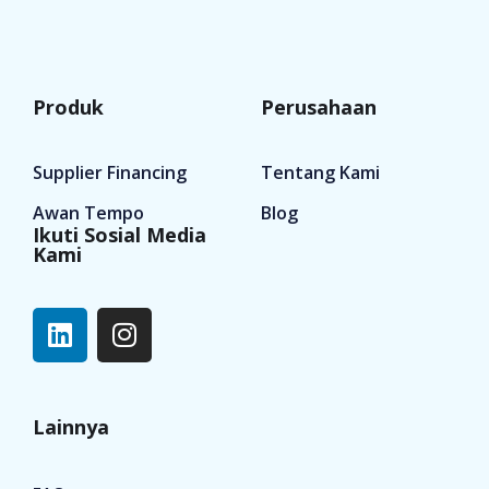
Produk
Perusahaan
Supplier Financing
Tentang Kami
Awan Tempo
Blog
Ikuti Sosial Media
Kami
Lainnya