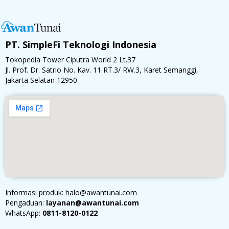
PT. SimpleFi Teknologi Indonesia
Tokopedia Tower Ciputra World 2 Lt.37
Jl. Prof. Dr. Satrio No. Kav. 11 RT.3/ RW.3, Karet Semanggi,
Jakarta Selatan 12950
Informasi produk: halo@awantunai.com
Pengaduan:
layanan@awantunai.com
WhatsApp:
0811-8120-0122