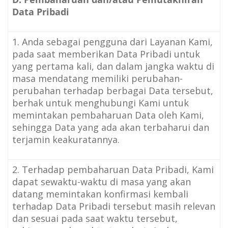
Data Pribadi
1. Anda sebagai pengguna dari Layanan Kami,
pada saat memberikan Data Pribadi untuk
yang pertama kali, dan dalam jangka waktu di
masa mendatang memiliki perubahan-
perubahan terhadap berbagai Data tersebut,
berhak untuk menghubungi Kami untuk
memintakan pembaharuan Data oleh Kami,
sehingga Data yang ada akan terbaharui dan
terjamin keakuratannya.
2. Terhadap pembaharuan Data Pribadi, Kami
dapat sewaktu-waktu di masa yang akan
datang memintakan konfirmasi kembali
terhadap Data Pribadi tersebut masih relevan
dan sesuai pada saat waktu tersebut,