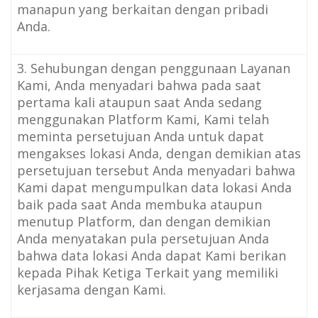
manapun yang berkaitan dengan pribadi
Anda.
3. Sehubungan dengan penggunaan Layanan
Kami, Anda menyadari bahwa pada saat
pertama kali ataupun saat Anda sedang
menggunakan Platform Kami, Kami telah
meminta persetujuan Anda untuk dapat
mengakses lokasi Anda, dengan demikian atas
persetujuan tersebut Anda menyadari bahwa
Kami dapat mengumpulkan data lokasi Anda
baik pada saat Anda membuka ataupun
menutup Platform, dan dengan demikian
Anda menyatakan pula persetujuan Anda
bahwa data lokasi Anda dapat Kami berikan
kepada Pihak Ketiga Terkait yang memiliki
kerjasama dengan Kami.