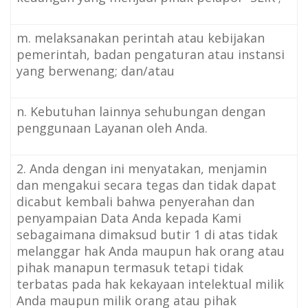
m. melaksanakan perintah atau kebijakan
pemerintah, badan pengaturan atau instansi
yang berwenang; dan/atau
n. Kebutuhan lainnya sehubungan dengan
penggunaan Layanan oleh Anda.
2. Anda dengan ini menyatakan, menjamin
dan mengakui secara tegas dan tidak dapat
dicabut kembali bahwa penyerahan dan
penyampaian Data Anda kepada Kami
sebagaimana dimaksud butir 1 di atas tidak
melanggar hak Anda maupun hak orang atau
pihak manapun termasuk tetapi tidak
terbatas pada hak kekayaan intelektual milik
Anda maupun milik orang atau pihak