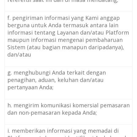
f. pengiriman informasi yang Kami anggap
berguna untuk Anda termasuk antara lain
informasi tentang Layanan dan/atau Platform
maupun informasi mengenai pembaharuan
Sistem (atau bagian manapun daripadanya),
dan/atau
g. menghubungi Anda terkait dengan
penagihan, aduan, keluhan dan/atau
pertanyaan Anda;
h. mengirim komunikasi komersial pemasaran
dan non-pemasaran kepada Anda;
i. memberikan informasi yang memadai di