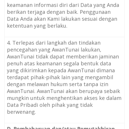
keamanan informasi diri dari Data yang Anda
berikan terjaga dengan baik. Penggunaan
Data Anda akan Kami lakukan sesuai dengan
ketentuan yang berlaku.
4. Terlepas dari langkah dan tindakan
pencegahan yang AwanTunai lakukan,
AwanTunai tidak dapat memberikan jaminan
penuh atas keamanan segala bentuk data
yang dikirimkan kepada AwanTunai dimana
terdapat pihak-pihak lain yang mengambil
dengan melawan hukum serta tanpa izin
AwanTunai. AwanTunai akan berupaya sebaik
mungkin untuk menghentikan akses ke dalam
Data Pribadi oleh pihak yang tidak
berwenang.
D. Pembaharuan dan/atau Pemutakhiran