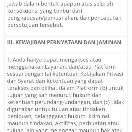
jawab dalam bentuk apapun atas seluruh
konsekuensi yang timbul dari
penghapusan/pemusnahan, dan pencabutan
persetujuan tersebut.
III. KEWAJIBAN PERNYATAAN DAN JAMINAN
1. Anda hanya dapat mengakses atau
menggunakan Layanan, dan/atau Platform
sesuai dengan (a) ketentuan Kebijakan Privasi
dan Syarat dan Ketentuan yang dapat
terakses dan dilihat dalam Platform (b) untuk
tujuan yang sah menurut hukum dan
ketentuan perundang-undangan, dan
(c) tidak
digunakan untuk tujuan atau tindakan
penipuan, pelanggaran hukum, kriminal
maupun tindakan, aktifitas, perbuatan atau
tujuan lain yang melanggar maupun hak atau