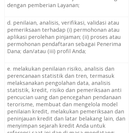
dengan pemberian Layanan;
d. penilaian, analisis, verifikasi, validasi atau
pemeriksaan terhadap (i) permohonan atau
aplikasi perolehan pinjaman; (ii) proses atau
permohonan pendaftaran sebagai Penerima
Dana; dan/atau (iii) profil Anda;
e. melakukan penilaian risiko, analisis dan
perencanaan statistik dan tren, termasuk
melaksanakan pengolahan data, analisis
statistik, kredit, risiko dan pemeriksaan anti
pencucian uang dan pencegahan pendanaan
terorisme, membuat dan mengelola model
penilaian kredit, melakukan pemeriksaan dan
peninjauan kredit dan latar belakang lain, dan
menyimpan sejarah kredit Anda untuk
referensi saat ini dan di masa mendatang;