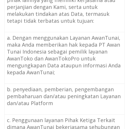
perjanjian dengan Kami, serta untuk
melakukan tindakan atas Data, termasuk
tetapi tidak terbatas untuk tujuan:
a. Dengan menggunakan Layanan AwanTunai,
maka Anda memberikan hak kepada PT Awan
Tunai Indonesia sebagai pemilik layanan
AwanToko dan AwanTokoPro untuk
mengungkapan Data ataupun informasi Anda
kepada AwanTunai;
b. penyediaan, pemberian, pengembangan
pembaharuan dan/atau peningkatan Layanan
dan/atau Platform
c. Penggunaan layanan Pihak Ketiga Terkait
dimana AwanTunai bekerjasama sehubungan