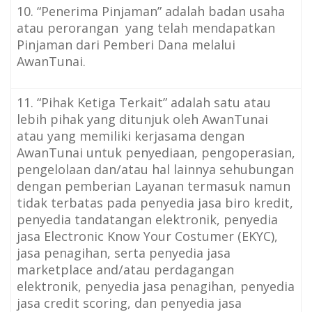
10. “Penerima Pinjaman” adalah badan usaha
atau perorangan yang telah mendapatkan
Pinjaman dari Pemberi Dana melalui
AwanTunai.
11. “Pihak Ketiga Terkait” adalah satu atau
lebih pihak yang ditunjuk oleh AwanTunai
atau yang memiliki kerjasama dengan
AwanTunai untuk penyediaan, pengoperasian,
pengelolaan dan/atau hal lainnya sehubungan
dengan pemberian Layanan termasuk namun
tidak terbatas pada penyedia jasa biro kredit,
penyedia tandatangan elektronik, penyedia
jasa Electronic Know Your Costumer (EKYC),
jasa penagihan, serta penyedia jasa
marketplace and/atau perdagangan
elektronik, penyedia jasa penagihan, penyedia
jasa credit scoring, dan penyedia jasa