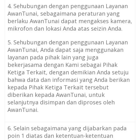
4. Sehubungan dengan penggunaan Layanan
AwanTunai, sebagaimana peraturan yang
berlaku AwanTunai dapat mengakses kamera,
mikrofon dan lokasi Anda atas seizin Anda.
5. Sehubungan dengan penggunaan Layanan
AwanTunai, Anda dapat saja menggunakan
layanan pada pihak lain yang juga
bekerjasama dengan Kami sebagai Pihak
Ketiga Terkait, dengan demikian Anda setuju
bahwa data dan informasi yang Anda berikan
kepada Pihak Ketiga Terkait tersebut
diberikan kepada AwanTunai, untuk
selanjutnya disimpan dan diproses oleh
AwanTunai.
6. Selain sebagaimana yang dijabarkan pada
poin 1 diatas dan ketentuan-ketentuan