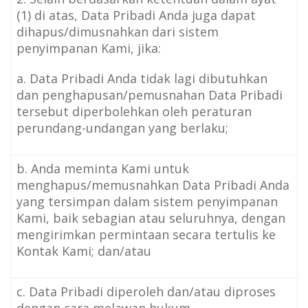
(1) di atas, Data Pribadi Anda juga dapat
dihapus/dimusnahkan dari sistem
penyimpanan Kami, jika:
a. Data Pribadi Anda tidak lagi dibutuhkan
dan penghapusan/pemusnahan Data Pribadi
tersebut diperbolehkan oleh peraturan
perundang-undangan yang berlaku;
b. Anda meminta Kami untuk
menghapus/memusnahkan Data Pribadi Anda
yang tersimpan dalam sistem penyimpanan
Kami, baik sebagian atau seluruhnya, dengan
mengirimkan permintaan secara tertulis ke
Kontak Kami; dan/atau
c. Data Pribadi diperoleh dan/atau diproses
dengan cara melawan hukum.