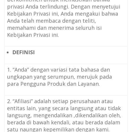
privasi Anda terlindungi. Dengan menyetujui
Kebijakan Privasi ini, Anda mengakui bahwa
Anda telah membaca dengan teliti,
memahami dan menerima seluruh isi
Kebijakan Privasi ini.
DEFINISI
1. “Anda” dengan variasi tata bahasa dan
ungkapan yang serumpun, merujuk pada
para Pengguna Produk dan Layanan.
2. “Afiliasi” adalah setiap perusahaan atau
entitas lain, yang secara langsung atau tidak
langsung, mengendalikan ,dikendalikan oleh,
berada di bawah kendali, atau berada dalam
satu naungan kepemilikan dengan kami.