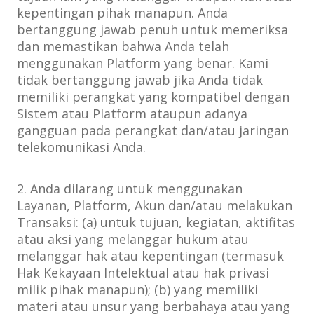
kepentingan pihak manapun. Anda
bertanggung jawab penuh untuk memeriksa
dan memastikan bahwa Anda telah
menggunakan Platform yang benar. Kami
tidak bertanggung jawab jika Anda tidak
memiliki perangkat yang kompatibel dengan
Sistem atau Platform ataupun adanya
gangguan pada perangkat dan/atau jaringan
telekomunikasi Anda.
2. Anda dilarang untuk menggunakan
Layanan, Platform, Akun dan/atau melakukan
Transaksi: (a) untuk tujuan, kegiatan, aktifitas
atau aksi yang melanggar hukum atau
melanggar hak atau kepentingan (termasuk
Hak Kekayaan Intelektual atau hak privasi
milik pihak manapun); (b) yang memiliki
materi atau unsur yang berbahaya atau yang