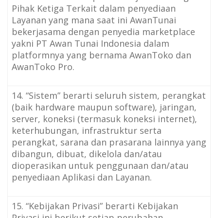
Pihak Ketiga Terkait dalam penyediaan
Layanan yang mana saat ini AwanTunai
bekerjasama dengan penyedia marketplace
yakni PT Awan Tunai Indonesia dalam
platformnya yang bernama AwanToko dan
AwanToko Pro.
14. “Sistem” berarti seluruh sistem, perangkat
(baik hardware maupun software), jaringan,
server, koneksi (termasuk koneksi internet),
keterhubungan, infrastruktur serta
perangkat, sarana dan prasarana lainnya yang
dibangun, dibuat, dikelola dan/atau
dioperasikan untuk penggunaan dan/atau
penyediaan Aplikasi dan Layanan.
15. “Kebijakan Privasi” berarti Kebijakan
Privasi ini berikut setiap perubahan,