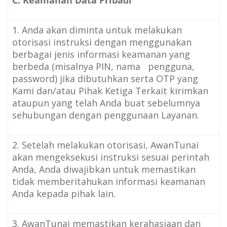
1. Anda akan diminta untuk melakukan
otorisasi instruksi dengan menggunakan
berbagai jenis informasi keamanan yang
berbeda (misalnya PIN, nama pengguna,
password) jika dibutuhkan serta OTP yang
Kami dan/atau Pihak Ketiga Terkait kirimkan
ataupun yang telah Anda buat sebelumnya
sehubungan dengan penggunaan Layanan.
2. Setelah melakukan otorisasi, AwanTunai
akan mengeksekusi instruksi sesuai perintah
Anda, Anda diwajibkan untuk memastikan
tidak memberitahukan informasi keamanan
Anda kepada pihak lain.
3. AwanTunai memastikan kerahasiaan dan