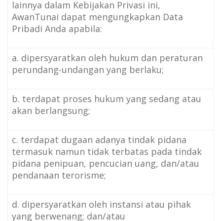
lainnya dalam Kebijakan Privasi ini,
AwanTunai dapat mengungkapkan Data
Pribadi Anda apabila:
a. dipersyaratkan oleh hukum dan peraturan
perundang-undangan yang berlaku;
b. terdapat proses hukum yang sedang atau
akan berlangsung;
c. terdapat dugaan adanya tindak pidana
termasuk namun tidak terbatas pada tindak
pidana penipuan, pencucian uang, dan/atau
pendanaan terorisme;
d. dipersyaratkan oleh instansi atau pihak
yang berwenang; dan/atau