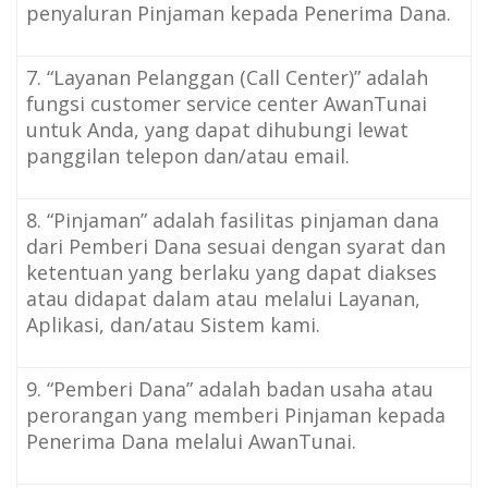
penyaluran Pinjaman kepada Penerima Dana.
7. “Layanan Pelanggan (Call Center)” adalah
fungsi customer service center AwanTunai
untuk Anda, yang dapat dihubungi lewat
panggilan telepon dan/atau email.
8. “Pinjaman” adalah fasilitas pinjaman dana
dari Pemberi Dana sesuai dengan syarat dan
ketentuan yang berlaku yang dapat diakses
atau didapat dalam atau melalui Layanan,
Aplikasi, dan/atau Sistem kami.
9. “Pemberi Dana” adalah badan usaha atau
perorangan yang memberi Pinjaman kepada
Penerima Dana melalui AwanTunai.