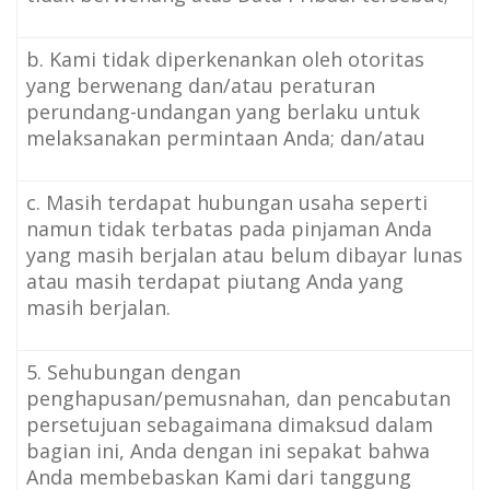
b. Kami tidak diperkenankan oleh otoritas
yang berwenang dan/atau peraturan
perundang-undangan yang berlaku untuk
melaksanakan permintaan Anda; dan/atau
c. Masih terdapat hubungan usaha seperti
namun tidak terbatas pada pinjaman Anda
yang masih berjalan atau belum dibayar lunas
atau masih terdapat piutang Anda yang
masih berjalan.
5. Sehubungan dengan
penghapusan/pemusnahan, dan pencabutan
persetujuan sebagaimana dimaksud dalam
bagian ini, Anda dengan ini sepakat bahwa
Anda membebaskan Kami dari tanggung