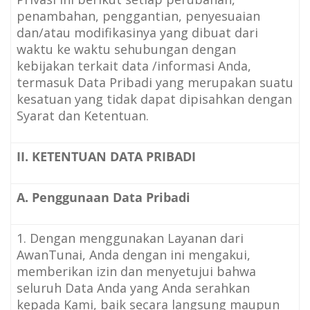
penambahan, penggantian, penyesuaian
dan/atau modifikasinya yang dibuat dari
waktu ke waktu sehubungan dengan
kebijakan terkait data /informasi Anda,
termasuk Data Pribadi yang merupakan suatu
kesatuan yang tidak dapat dipisahkan dengan
Syarat dan Ketentuan.
II. KETENTUAN DATA PRIBADI
A. Penggunaan Data Pribadi
1. Dengan menggunakan Layanan dari
AwanTunai, Anda dengan ini mengakui,
memberikan izin dan menyetujui bahwa
seluruh Data Anda yang Anda serahkan
kepada Kami, baik secara langsung maupun