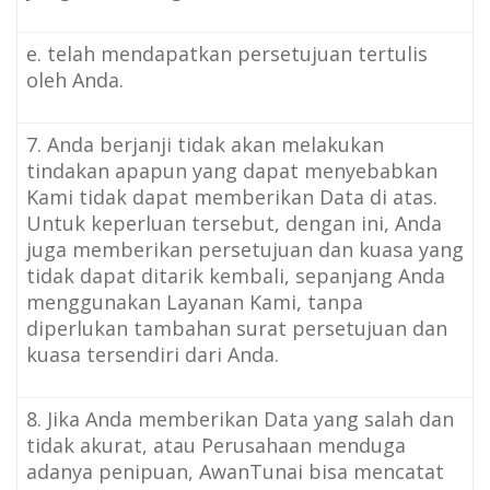
e. telah mendapatkan persetujuan tertulis
oleh Anda.
7. Anda berjanji tidak akan melakukan
tindakan apapun yang dapat menyebabkan
Kami tidak dapat memberikan Data di atas.
Untuk keperluan tersebut, dengan ini, Anda
juga memberikan persetujuan dan kuasa yang
tidak dapat ditarik kembali, sepanjang Anda
menggunakan Layanan Kami, tanpa
diperlukan tambahan surat persetujuan dan
kuasa tersendiri dari Anda.
8. Jika Anda memberikan Data yang salah dan
tidak akurat, atau Perusahaan menduga
adanya penipuan, AwanTunai bisa mencatat