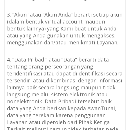
3. “Akun” atau “Akun Anda” berarti setiap akun
(dalam bentuk virtual account maupun
bentuk lainnya) yang Kami buat untuk Anda
atau yang Anda gunakan untuk mengakses,
menggunakan dan/atau menikmati Layanan.
4. “Data Pribadi” atau “Data” berarti data
tentang orang perseorangan yang
teridentifikasi atau dapat diidentifikasi secara
tersendiri atau dikombinasi dengan informasi
lainnya baik secara langsung maupun tidak
langsung melalui sistem elektronik atau
nonelektronik. Data Pribadi tersebut baik
data yang Anda berikan kepada AwanTunai,
data yang terekam karena penggunaan
Layanan atau diperoleh dari Pihak Ketiga
Terkait meliputi namun tidak terbatas pada