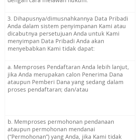
3. Dihapusnya/dimusnahkannya Data Pribadi
Anda dalam sistem penyimpanan Kami atau
dicabutnya persetujuan Anda untuk Kami
menyimpan Data Pribadi Anda akan
menyebabkan Kami tidak dapat:
a. Memproses Pendaftaran Anda lebih lanjut,
jika Anda merupakan calon Penerima Dana
ataupun Pemberi Dana yang sedang dalam
proses pendaftaran; dan/atau
b. Memproses permohonan pendanaan
ataupun permohonan mendanai
(“Permohonan”) yang Anda, jika Kami tidak