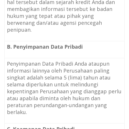
hal tersebut dalam sejarah kredit Anda dan
membagikan informasi tersebut ke badan
hukum yang tepat atau pihak yang
berwenang dan/atau agensi pencegah
penipuan.
B. Penyimpanan Data Pribadi
Penyimpanan Data Pribadi Anda ataupun
informasi lainnya oleh Perusahaan paling
singkat adalah selama 5 (lima) tahun atau
selama diperlukan untuk melindungi
kepentingan Perusahaan yang dianggap perlu
atau apabila diminta oleh hukum dan
peraturan perundangan-undangan yang
berlaku.
C. Keamanan Data Pribadi