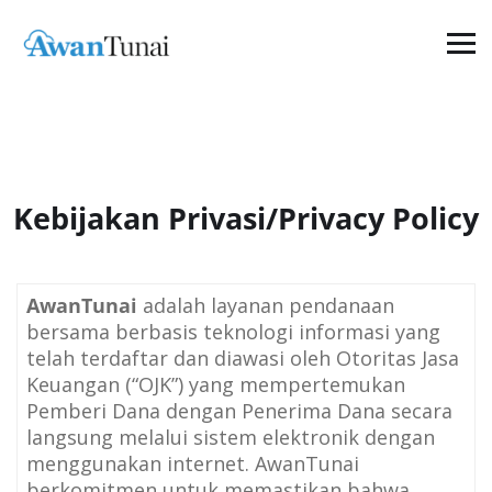
Kebijakan Privasi/Privacy Policy
AwanTunai
adalah layanan pendanaan
bersama berbasis teknologi informasi yang
telah terdaftar dan diawasi oleh Otoritas Jasa
Keuangan (“OJK”) yang mempertemukan
Pemberi Dana dengan Penerima Dana secara
langsung melalui sistem elektronik dengan
menggunakan internet. AwanTunai
berkomitmen untuk memastikan bahwa