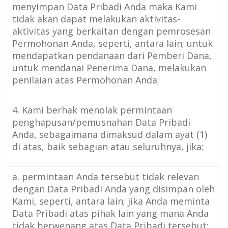
menyimpan Data Pribadi Anda maka Kami
tidak akan dapat melakukan aktivitas-
aktivitas yang berkaitan dengan pemrosesan
Permohonan Anda, seperti, antara lain; untuk
mendapatkan pendanaan dari Pemberi Dana,
untuk mendanai Penerima Dana, melakukan
penilaian atas Permohonan Anda;
4. Kami berhak menolak permintaan
penghapusan/pemusnahan Data Pribadi
Anda, sebagaimana dimaksud dalam ayat (1)
di atas, baik sebagian atau seluruhnya, jika:
a. permintaan Anda tersebut tidak relevan
dengan Data Pribadi Anda yang disimpan oleh
Kami, seperti, antara lain; jika Anda meminta
Data Pribadi atas pihak lain yang mana Anda
tidak berwenang atas Data Pribadi tersebut;