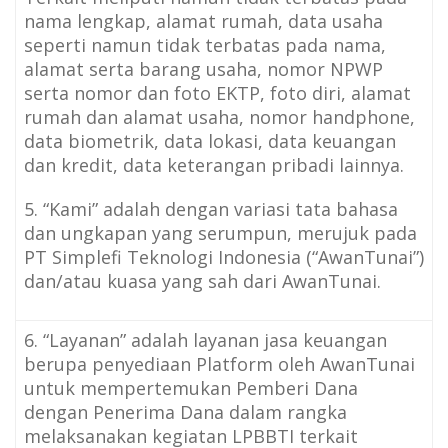
nama lengkap, alamat rumah, data usaha
seperti namun tidak terbatas pada nama,
alamat serta barang usaha, nomor NPWP
serta nomor dan foto EKTP, foto diri, alamat
rumah dan alamat usaha, nomor handphone,
data biometrik, data lokasi, data keuangan
dan kredit, data keterangan pribadi lainnya.
5. “Kami” adalah dengan variasi tata bahasa
dan ungkapan yang serumpun, merujuk pada
PT Simplefi Teknologi Indonesia (“AwanTunai”)
dan/atau kuasa yang sah dari AwanTunai.
6. “Layanan” adalah layanan jasa keuangan
berupa penyediaan Platform oleh AwanTunai
untuk mempertemukan Pemberi Dana
dengan Penerima Dana dalam rangka
melaksanakan kegiatan LPBBTI terkait