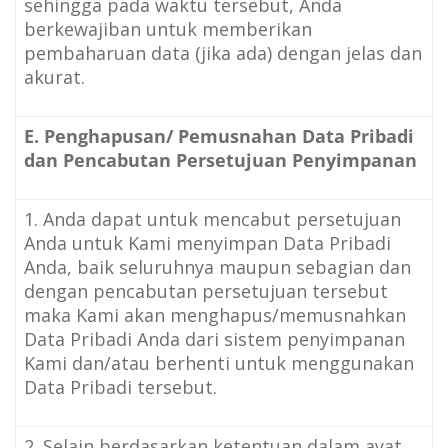
sehingga pada waktu tersebut, Anda
berkewajiban untuk memberikan
pembaharuan data (jika ada) dengan jelas dan
akurat.
E. Penghapusan/ Pemusnahan Data Pribadi
dan Pencabutan Persetujuan Penyimpanan
1. Anda dapat untuk mencabut persetujuan
Anda untuk Kami menyimpan Data Pribadi
Anda, baik seluruhnya maupun sebagian dan
dengan pencabutan persetujuan tersebut
maka Kami akan menghapus/memusnahkan
Data Pribadi Anda dari sistem penyimpanan
Kami dan/atau berhenti untuk menggunakan
Data Pribadi tersebut.
2. Selain berdasarkan ketentuan dalam ayat