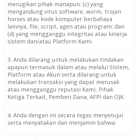
merugikan pihak manapun; (c) yang
mengandung virus software, worm, trojan
horses atau kode komputer berbahaya
lainnya, file, script, agen atau program; dan
(d) yang mengganggu integritas atau kinerja
sistem dan/atau Platform Kami.
3. Anda dilarang untuk melakukan tindakan
apapun termasuk dalam atau melalui Sistem,
Platform atau Akun serta dilarang untuk
melakukan transaksi yang dapat merusak
atau mengganggu reputasi Kami, Pihak
Ketiga Terkait, Pemberi Dana, AFPI dan OJK.
4. Anda dengan ini secara tegas menyetujui
serta menyatakan dan menjamin bahwa: