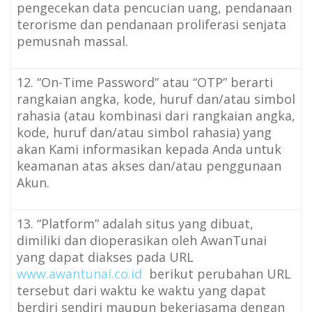
pengecekan data pencucian uang, pendanaan
terorisme dan pendanaan proliferasi senjata
pemusnah massal.
12. “On-Time Password” atau “OTP” berarti
rangkaian angka, kode, huruf dan/atau simbol
rahasia (atau kombinasi dari rangkaian angka,
kode, huruf dan/atau simbol rahasia) yang
akan Kami informasikan kepada Anda untuk
keamanan atas akses dan/atau penggunaan
Akun.
13. “Platform” adalah situs yang dibuat,
dimiliki dan dioperasikan oleh AwanTunai
yang dapat diakses pada URL
www.awantunai.co.id
berikut perubahan URL
tersebut dari waktu ke waktu yang dapat
berdiri sendiri maupun bekerjasama dengan