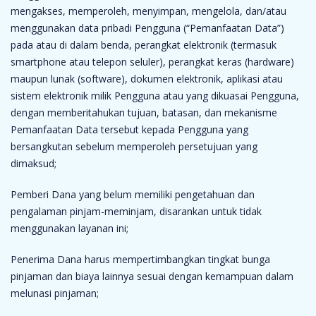
mengakses, memperoleh, menyimpan, mengelola, dan/atau
menggunakan data pribadi Pengguna (“Pemanfaatan Data”)
pada atau di dalam benda, perangkat elektronik (termasuk
smartphone atau telepon seluler), perangkat keras (hardware)
maupun lunak (software), dokumen elektronik, aplikasi atau
sistem elektronik milik Pengguna atau yang dikuasai Pengguna,
dengan memberitahukan tujuan, batasan, dan mekanisme
Pemanfaatan Data tersebut kepada Pengguna yang
bersangkutan sebelum memperoleh persetujuan yang
dimaksud;
Pemberi Dana yang belum memiliki pengetahuan dan
pengalaman pinjam-meminjam, disarankan untuk tidak
menggunakan layanan ini;
Penerima Dana harus mempertimbangkan tingkat bunga
pinjaman dan biaya lainnya sesuai dengan kemampuan dalam
melunasi pinjaman;