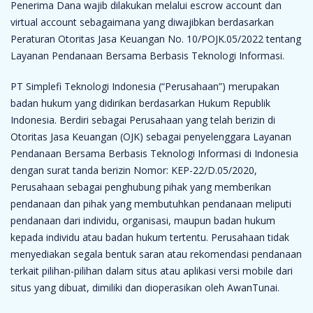
Penerima Dana wajib dilakukan melalui escrow account dan
virtual account sebagaimana yang diwajibkan berdasarkan
Peraturan Otoritas Jasa Keuangan No. 10/POJK.05/2022 tentang
Layanan Pendanaan Bersama Berbasis Teknologi Informasi.
PT Simplefi Teknologi Indonesia (“Perusahaan”) merupakan
badan hukum yang didirikan berdasarkan Hukum Republik
Indonesia. Berdiri sebagai Perusahaan yang telah berizin di
Otoritas Jasa Keuangan (OJK) sebagai penyelenggara Layanan
Pendanaan Bersama Berbasis Teknologi Informasi di Indonesia
dengan surat tanda berizin Nomor: KEP-22/D.05/2020,
Perusahaan sebagai penghubung pihak yang memberikan
pendanaan dan pihak yang membutuhkan pendanaan meliputi
pendanaan dari individu, organisasi, maupun badan hukum
kepada individu atau badan hukum tertentu. Perusahaan tidak
menyediakan segala bentuk saran atau rekomendasi pendanaan
terkait pilihan-pilihan dalam situs atau aplikasi versi mobile dari
situs yang dibuat, dimiliki dan dioperasikan oleh AwanTunai.