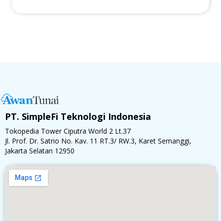
PT. SimpleFi Teknologi Indonesia
Tokopedia Tower Ciputra World 2 Lt.37
Jl. Prof. Dr. Satrio No. Kav. 11 RT.3/ RW.3, Karet Semanggi,
Jakarta Selatan 12950