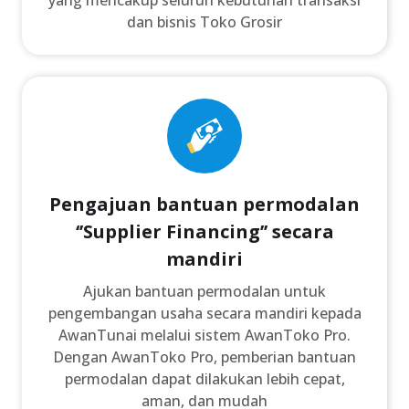
dan bisnis Toko Grosir
Pengajuan bantuan permodalan
‘’Supplier Financing’’ secara
mandiri​
Ajukan bantuan permodalan untuk
pengembangan usaha secara mandiri kepada
AwanTunai melalui sistem AwanToko Pro.
Dengan AwanToko Pro, pemberian bantuan
permodalan dapat dilakukan lebih cepat,
aman, dan mudah