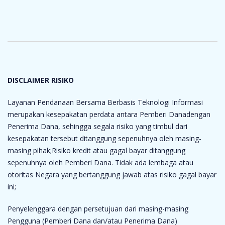
DISCLAIMER RISIKO
Layanan Pendanaan Bersama Berbasis Teknologi Informasi
merupakan kesepakatan perdata antara Pemberi Danadengan
Penerima Dana, sehingga segala risiko yang timbul dari
kesepakatan tersebut ditanggung sepenuhnya oleh masing-
masing pihak;Risiko kredit atau gagal bayar ditanggung
sepenuhnya oleh Pemberi Dana. Tidak ada lembaga atau
otoritas Negara yang bertanggung jawab atas risiko gagal bayar
ini;
Penyelenggara dengan persetujuan dari masing-masing
Pengguna (Pemberi Dana dan/atau Penerima Dana)