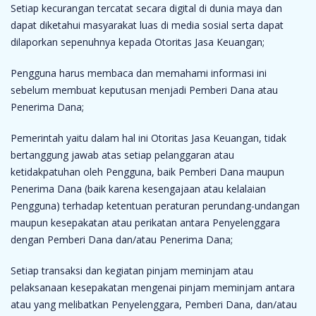
Setiap kecurangan tercatat secara digital di dunia maya dan
dapat diketahui masyarakat luas di media sosial serta dapat
dilaporkan sepenuhnya kepada Otoritas Jasa Keuangan;
Pengguna harus membaca dan memahami informasi ini
sebelum membuat keputusan menjadi Pemberi Dana atau
Penerima Dana;
Pemerintah yaitu dalam hal ini Otoritas Jasa Keuangan, tidak
bertanggung jawab atas setiap pelanggaran atau
ketidakpatuhan oleh Pengguna, baik Pemberi Dana maupun
Penerima Dana (baik karena kesengajaan atau kelalaian
Pengguna) terhadap ketentuan peraturan perundang-undangan
maupun kesepakatan atau perikatan antara Penyelenggara
dengan Pemberi Dana dan/atau Penerima Dana;
Setiap transaksi dan kegiatan pinjam meminjam atau
pelaksanaan kesepakatan mengenai pinjam meminjam antara
atau yang melibatkan Penyelenggara, Pemberi Dana, dan/atau