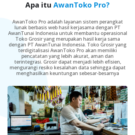
Apa itu
AwanToko Pro?
AwanToko Pro adalah layanan sistem perangkat
lunak berbasis web hasil kerjasama dengan PT
AwanTunai Indonesia untuk membantu operasional
Toko Grosir yang merupakan hasil kerja sama
dengan PT AwanTunai Indonesia. Toko Grosir yang
terdigitalisasi AwanToko Pro akan memiliki
pencatatan yang lebih akurat, aman dan
terintegrasi. Grosir dapat menjadi lebih efisien,
mengurangi resiko kesalahan data sehingga dapat
menghasilkan keuntungan sebesar-besarnya