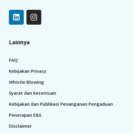
Lainnya
FAQ
Kebijakan Privacy
Whistle Blowing
Syarat dan Ketentuan
Kebijakan dan Publikasi Penanganan Pengaduan
Penerapan E&S
Disclaimer